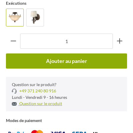
Exécutions
Ajouter au panier
Question sur le produit?
+49 371 240 80 916
Lundi - Vendredi 9 - 16 heures
Question sur le produit
Modes de paiement