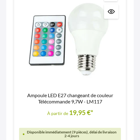
Ampoule LED E27 changeant de couleur
Télécommande 9,7W - LM117
19,95 €*
À partir de
Disponible immédiatement (9 pièces), délai de livraison
2-4 jours