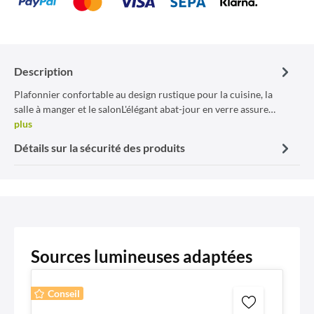
Description
Plafonnier confortable au design rustique pour la cuisine, la
salle à manger et le salonL'élégant abat-jour en verre assure…
plus
Détails sur la sécurité des produits
Sources lumineuses adaptées
Conseil