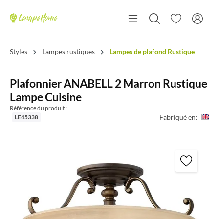
Styles
Lampes rustiques
Lampes de plafond Rustique
Plafonnier ANABELL 2 Marron Rustique
Lampe Cuisine
Référence du produit :
Fabriqué en:
LE45338