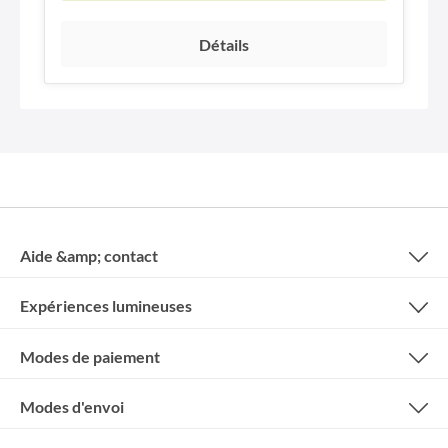
Détails
Aide &amp; contact
Expériences lumineuses
Modes de paiement
Modes d'envoi