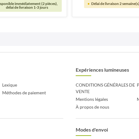
sponible immédiatement (2 pièces),
Délai de livraison 2 semaine(s
délai de livraison 1-3 jours
Expériences lumineuses
Lexique
CONDITIONS GÉNÉRALES DE
P
VENTE
Méthodes de paiement
Mentions légales
À propos de nous
Modes d'envoi