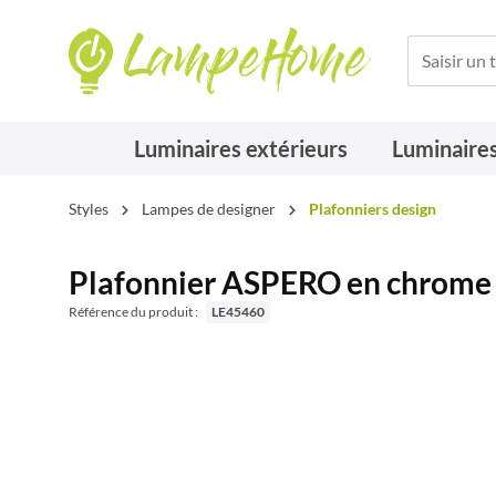
Luminaires extérieurs
Luminaires
Styles
Lampes de designer
Plafonniers design
Plafonnier ASPERO en chrome
Référence du produit :
LE45460