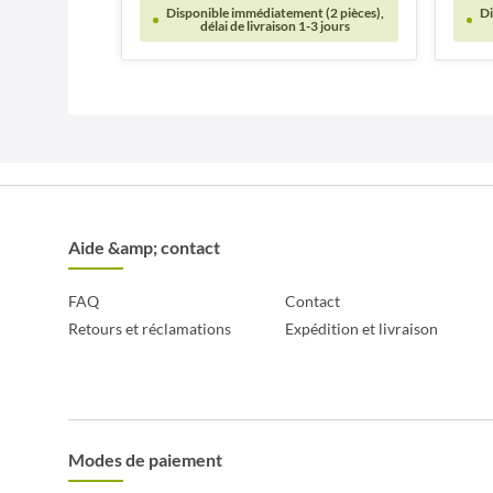
Disponible immédiatement (2 pièces),
Di
délai de livraison 1-3 jours
Aide &amp; contact
FAQ
Contact
Retours et réclamations
Expédition et livraison
Modes de paiement