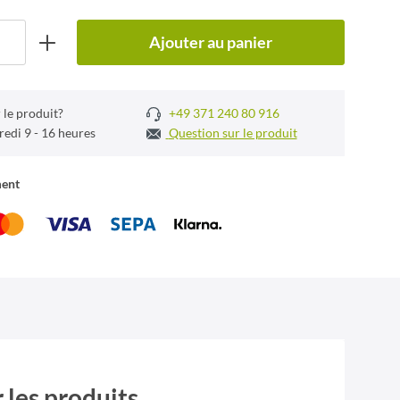
Ajouter au panier
 le produit?
+49 371 240 80 916
redi 9 - 16 heures
Question sur le produit
ment
 les produits