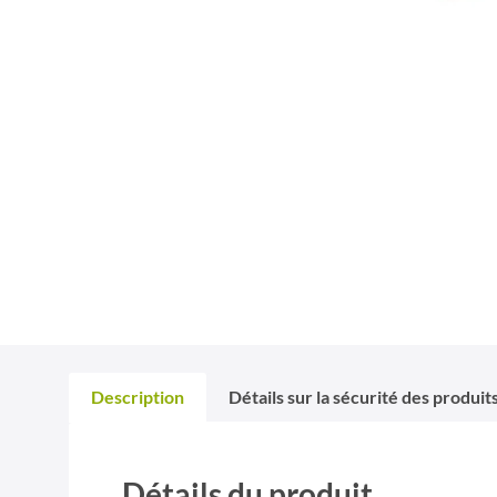
Description
Détails sur la sécurité des produit
Détails du produit