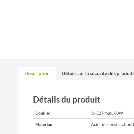
Description
Détails sur la sécurité des produit
Détails du produit
Douille:
3x E27 max. 60W
Matériau:
Acier de construction, l