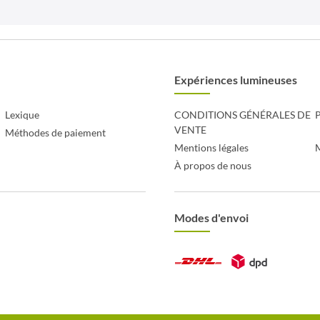
Expériences lumineuses
Lexique
CONDITIONS GÉNÉRALES DE
P
VENTE
Méthodes de paiement
Mentions légales
À propos de nous
Modes d'envoi