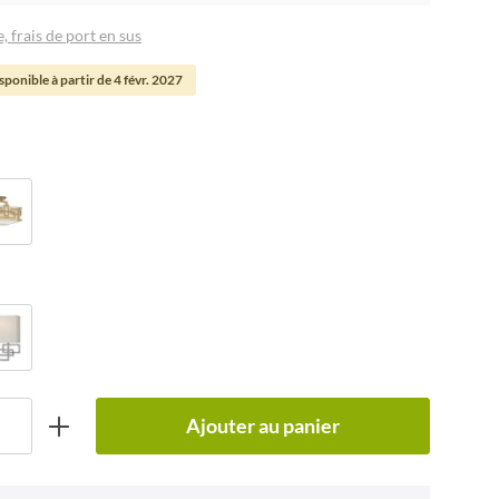
, frais de port en sus
ponible à partir de 4 févr. 2027
Ajouter au panier