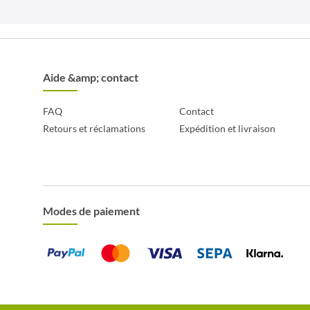
Aide &amp; contact
FAQ
Contact
Retours et réclamations
Expédition et livraison
Modes de paiement