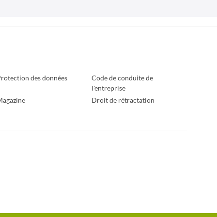
rotection des données
Code de conduite de
l'entreprise
Magazine
Droit de rétractation