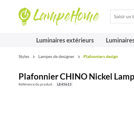
Luminaires extérieurs
Luminaires
Styles
Lampes de designer
Plafonniers design
Plafonnier CHINO Nickel Lamp
Référence du produit :
LE45613