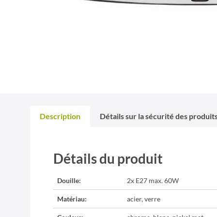
Description
Détails sur la sécurité des produit
Détails du produit
Douille:
2x E27 max. 60W
Matériau:
acier, verre