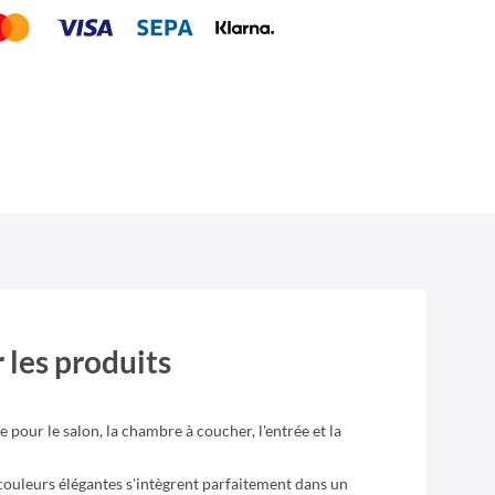
 les produits
 pour le salon, la chambre à coucher, l'entrée et la
s couleurs élégantes s'intègrent parfaitement dans un