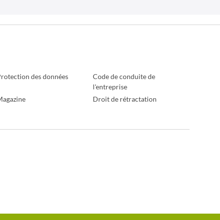
rotection des données
Code de conduite de
l'entreprise
Magazine
Droit de rétractation