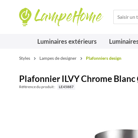
Luminaires extérieurs
Luminaires
Styles
Lampes de designer
Plafonniers design
Plafonnier ILVY Chrome Blan
Référence du produit :
LE45887