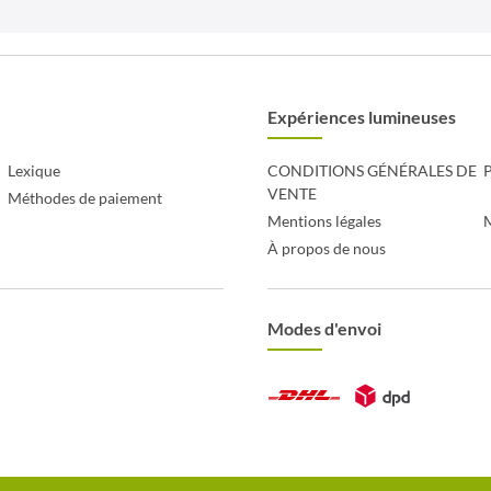
Expériences lumineuses
Lexique
CONDITIONS GÉNÉRALES DE
P
VENTE
Méthodes de paiement
Mentions légales
À propos de nous
Modes d'envoi