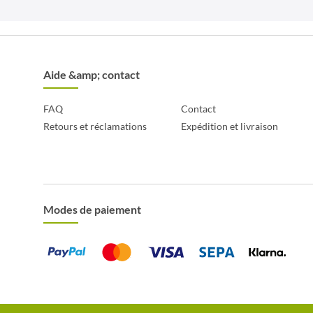
Aide &amp; contact
FAQ
Contact
Retours et réclamations
Expédition et livraison
Modes de paiement