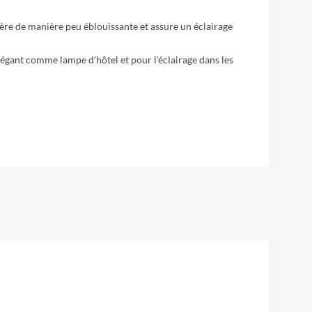
mière de manière peu éblouissante et assure un éclairage
gant comme lampe d'hôtel et pour l'éclairage dans les