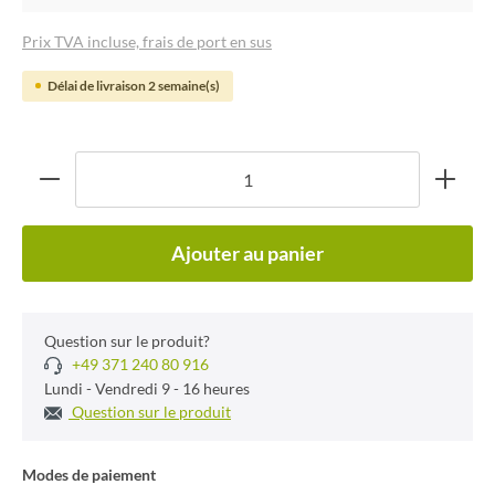
Prix TVA incluse, frais de port en sus
Délai de livraison 2 semaine(s)
Ajouter au panier
Question sur le produit?
+49 371 240 80 916
Lundi - Vendredi 9 - 16 heures
Question sur le produit
Modes de paiement