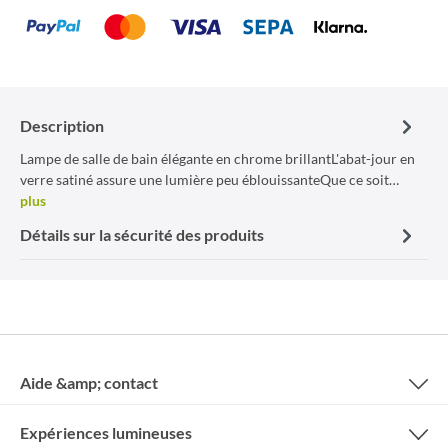
Description
Lampe de salle de bain élégante en chrome brillantL'abat-jour en
verre satiné assure une lumière peu éblouissanteQue ce soit…
plus
Détails sur la sécurité des produits
Aide &amp; contact
Expériences lumineuses