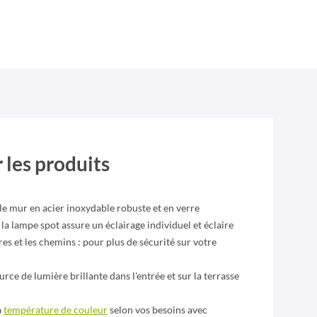
 les produits
le mur en acier inoxydable robuste et en verre
la lampe spot assure un éclairage individuel et éclaire
es et les chemins : pour plus de sécurité sur votre
rce de lumière brillante dans l'entrée et sur la terrasse
a
température de couleur
selon vos besoins avec