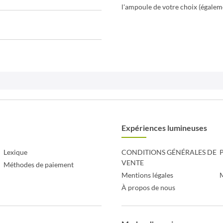
l'ampoule de votre choix (égale
Expériences lumineuses
Lexique
CONDITIONS GÉNÉRALES DE
P
VENTE
Méthodes de paiement
Mentions légales
À propos de nous