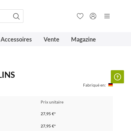
Accessoires
Vente
Magazine
LINS
Fabriqué en:
Prix unitaire
27,95 €*
27,95 €*