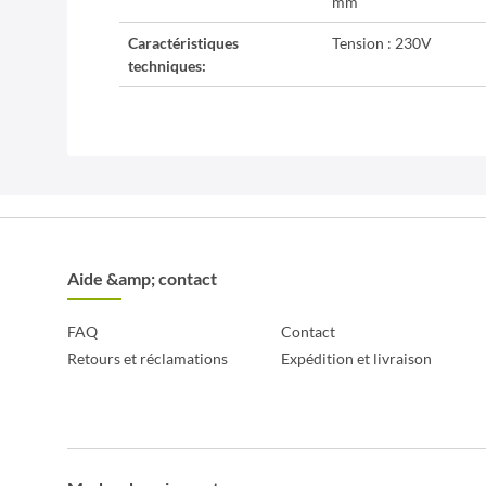
mm
Caractéristiques
Tension : 230V
techniques:
Aide &amp; contact
FAQ
Contact
Retours et réclamations
Expédition et livraison