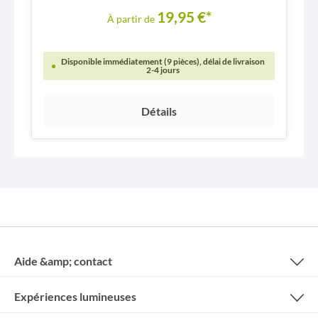
19,95 €*
À partir de
Disponible immédiatement (9 pièces), délai de livraison
2-4 jours
Détails
Aide &amp; contact
Expériences lumineuses