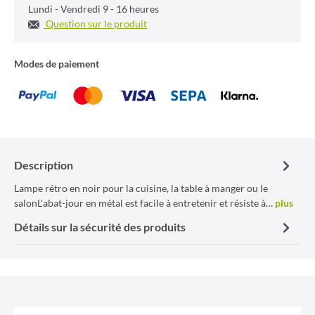
Lundi - Vendredi 9 - 16 heures
Question sur le produit
Modes de paiement
Description
Lampe rétro en noir pour la cuisine, la table à manger ou le
salonL'abat-jour en métal est facile à entretenir et résiste à…
plus
Détails sur la sécurité des produits