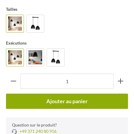
Tailles
Exécutions
Ajouter au panier
Question sur le produit?
+49 371 240 80 916