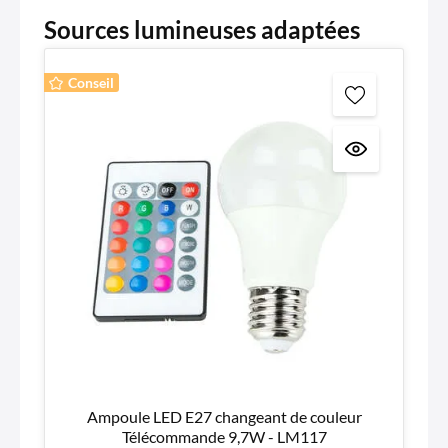
Sources lumineuses adaptées
Conseil
Ampoule LED E27 changeant de couleur
Télécommande 9,7W - LM117