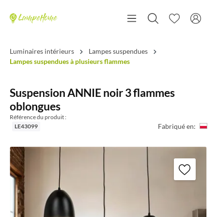
Luminaires intérieurs
Lampes suspendues
Lampes suspendues à plusieurs flammes
Suspension ANNIE noir 3 flammes
oblongues
Référence du produit :
Fabriqué en:
LE43099