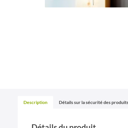
Description
Détails sur la sécurité des produit
Détails du produit