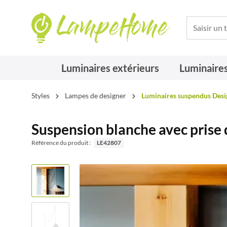
Luminaires extérieurs
Luminaires
Styles
Lampes de designer
Luminaires suspendus Desi
Suspension blanche avec prise
Référence du produit :
LE42807