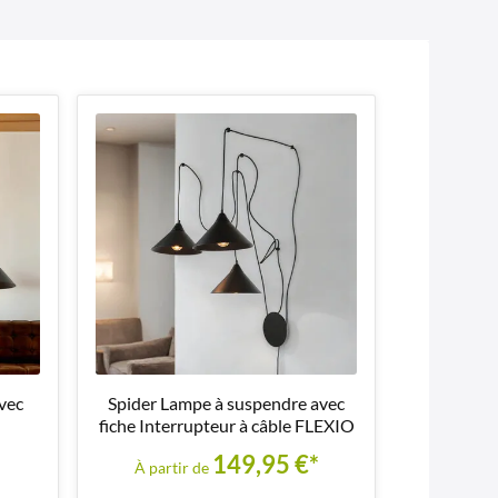
vec
Spider Lampe à suspendre avec
fiche Interrupteur à câble FLEXIO
149,95 €*
À partir de