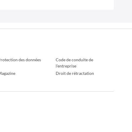
rotection des données
Code de conduite de
l'entreprise
Magazine
Droit de rétractation