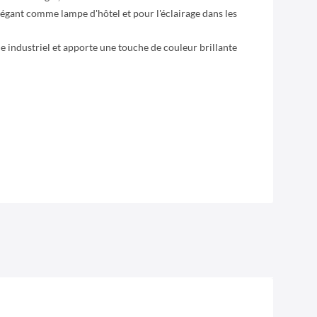
gant comme lampe d'hôtel et pour l'éclairage dans les
le industriel et apporte une touche de couleur brillante