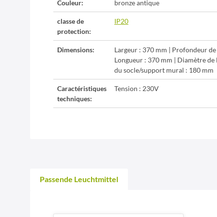
Couleur:
bronze antique
classe de
IP20
protection:
Dimensions:
Largeur : 370 mm | Profondeur de
Longueur : 370 mm | Diamètre de 
du socle/support mural : 180 mm
Caractéristiques
Tension : 230V
techniques:
Passende Leuchtmittel