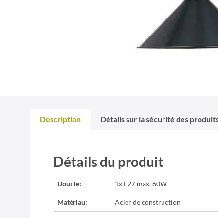
Description
Détails sur la sécurité des produit
Détails du produit
Douille:
1x E27 max. 60W
Matériau:
Acier de construction