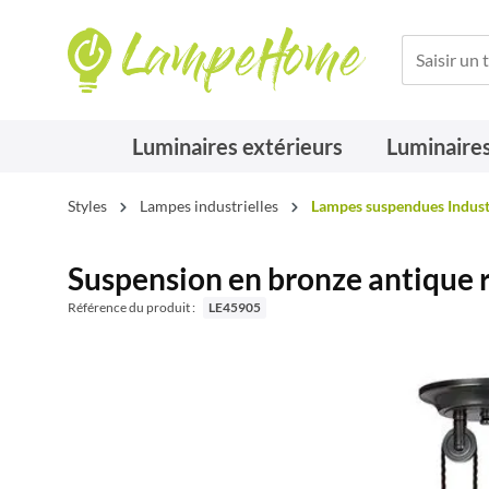
Luminaires extérieurs
Luminaires
Styles
Lampes industrielles
Lampes suspendues Indust
Suspension en bronze antique
Référence du produit :
LE45905