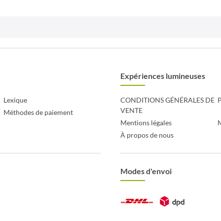
Expériences lumineuses
Lexique
CONDITIONS GÉNÉRALES DE
P
VENTE
Méthodes de paiement
Mentions légales
À propos de nous
Modes d'envoi