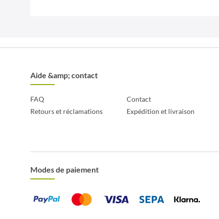
Aide &amp; contact
FAQ
Contact
Retours et réclamations
Expédition et livraison
Modes de paiement