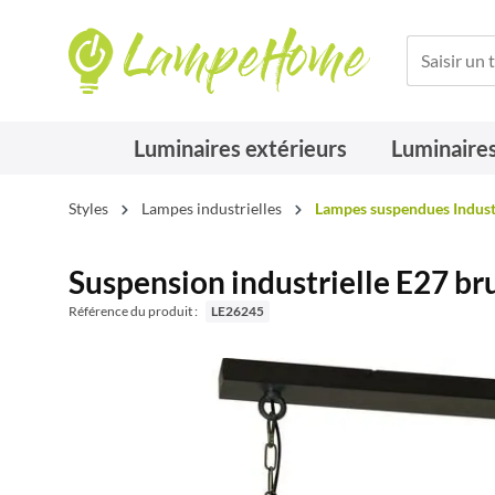
Luminaires extérieurs
Luminaires
Styles
Lampes industrielles
Lampes suspendues Indust
Suspension industrielle E27 br
Référence du produit :
LE26245