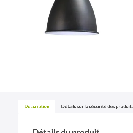
Description
Détails sur la sécurité des produit
Détails du produit