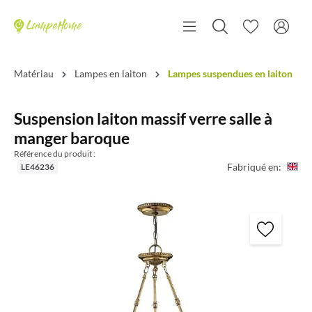
Matériau
Lampes en laiton
Lampes suspendues en laiton
Suspension laiton massif verre salle à
manger baroque
Référence du produit :
Fabriqué en:
LE46236