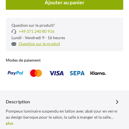
Ajouter au panier
Question sur le produit?
+49 371 240 80 916
Lundi - Vendredi 9 - 16 heures
Question sur le produit
Modes de paiement
Description
Pompeux luminaire suspendu en laiton avec abat-jour en verre
au design baroque pour le salon, la salle à manger et la salle…
plus