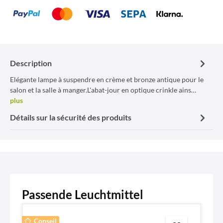
Description
Elégante lampe à suspendre en crème et bronze antique pour le
salon et la salle à manger.L'abat-jour en optique crinkle ains…
plus
Détails sur la sécurité des produits
Passende Leuchtmittel
Conseil