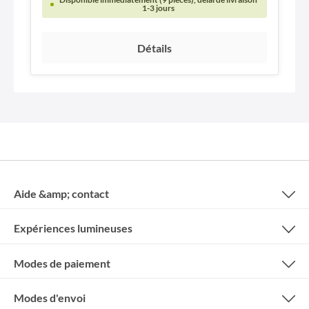
1-3 jours
Détails
Aide &amp; contact
Expériences lumineuses
Modes de paiement
Modes d'envoi