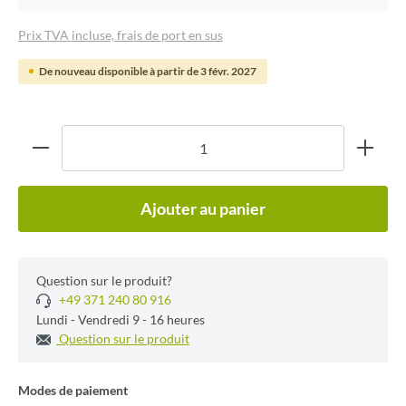
Prix TVA incluse, frais de port en sus
De nouveau disponible à partir de 3 févr. 2027
Ajouter au panier
Question sur le produit?
+49 371 240 80 916
Lundi - Vendredi 9 - 16 heures
Question sur le produit
Modes de paiement