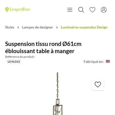
Styles
Lampes de designer
Luminaires suspendus Design
Suspension tissu rond Ø61cm
éblouissant table à manger
Référence du produit :
Fabriqué en:
LE46262