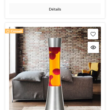
Détails
Conseil