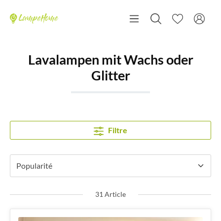
Lavalampen mit Wachs oder
Glitter
Filtre
31 Article