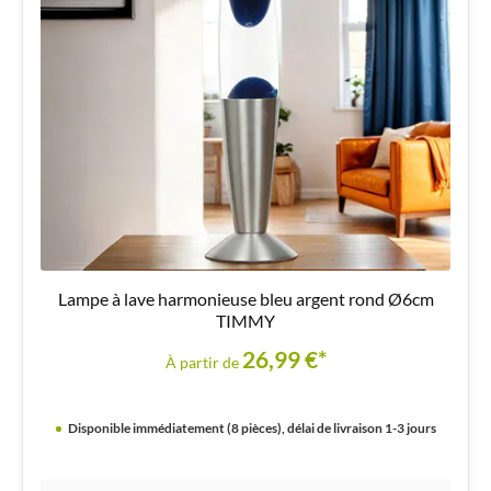
Lampe à lave harmonieuse bleu argent rond Ø6cm
TIMMY
26,99 €*
À partir de
Disponible immédiatement (8 pièces), délai de livraison 1-3 jours