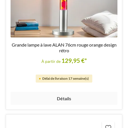
Grande lampe à lave ALAN 76cm rouge orange design
rétro
129,95 €*
À partir de
Délai de livraison 17 semaine(s)
Détails