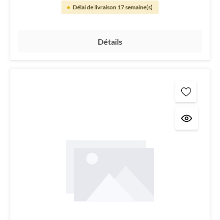
Délai de livraison 17 semaine(s)
Détails