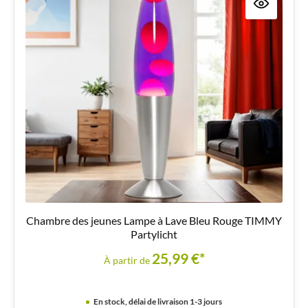
Chambre des jeunes Lampe à Lave Bleu Rouge TIMMY
Partylicht
25,99 €*
À partir de
En stock, délai de livraison 1-3 jours